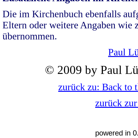
Die im Kirchenbuch ebenfalls auf
Eltern oder weitere Angaben wie z
übernommen.
Paul L
© 2009 by Paul Lü
zurück zu: Back to 
zurück zur
powered in 0