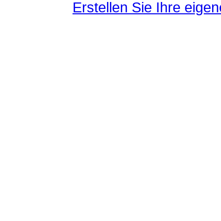
Erstellen Sie Ihre eig