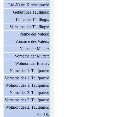
Lfd-Nr im Kirchenbuch:
Geburt des Täuflings:
Taufe des Täuflings:
Vorname des Täuflings:
Name des Vaters:
Vorname des Vaters:
Name der Mutter:
Vorname der Mutter:
Wohnort der Eltern :
Name des 1. Taufpaten:
Vorname des 1. Taufpaten:
Wohnort des 1. Taufpaten:
Name des 2. Taufpaten:
Vorname des 2. Taufpaten:
Wohnort des 2. Taufpaten:
Feld18: