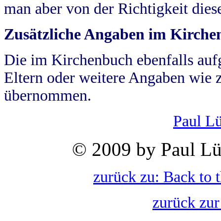
man aber von der Richtigkeit die
Zusätzliche Angaben im Kirch
Die im Kirchenbuch ebenfalls auf
Eltern oder weitere Angaben wie z
übernommen.
Paul L
© 2009 by Paul Lü
zurück zu: Back to 
zurück zur