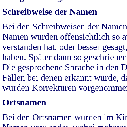
Schreibweise der Namen
Bei den Schreibweisen der Namen
Namen wurden offensichtlich so a
verstanden hat, oder besser gesag
haben. Später dann so geschrieben
Die gesprochene Sprache in den Dö
Fällen bei denen erkannt wurde, da
wurden Korrekturen vorgenomme
Ortsnamen
Bei den Ortsnamen wurden im Kir