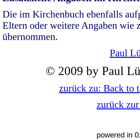
Die im Kirchenbuch ebenfalls auf
Eltern oder weitere Angaben wie z
übernommen.
Paul L
© 2009 by Paul Lü
zurück zu: Back to 
zurück zur
powered in 0