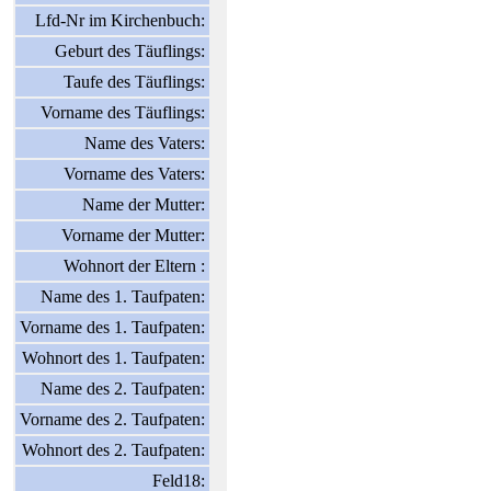
Lfd-Nr im Kirchenbuch:
Geburt des Täuflings:
Taufe des Täuflings:
Vorname des Täuflings:
Name des Vaters:
Vorname des Vaters:
Name der Mutter:
Vorname der Mutter:
Wohnort der Eltern :
Name des 1. Taufpaten:
Vorname des 1. Taufpaten:
Wohnort des 1. Taufpaten:
Name des 2. Taufpaten:
Vorname des 2. Taufpaten:
Wohnort des 2. Taufpaten:
Feld18: