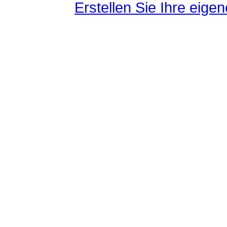
Erstellen Sie Ihre eig