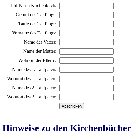
Lfd-Nr im Kirchenbuch:
Geburt des Täuflings:
Taufe des Täuflings:
Vorname des Täuflings:
Name des Vaters:
Name der Mutter:
Wohnort der Eltern :
Name des 1. Taufpaten:
Wohnort des 1. Taufpaten:
Name des 2. Taufpaten:
Wohnort des 2. Taufpaten:
Hinweise zu den Kirchenbücher