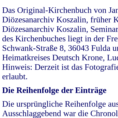
Das Original-Kirchenbuch von Jan
Diözesanarchiv Koszalin, früher Kö
Diözesanarchiv Koszalin, Seminar
des Kirchenbuches liegt in der Fr
Schwank-Straße 8, 36043 Fulda u
Heimatkreises Deutsch Krone, Lu
Hinweis: Derzeit ist das Fotograf
erlaubt.
Die Reihenfolge der Einträge
Die ursprüngliche Reihenfolge au
Ausschlaggebend war die Chronol