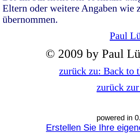
Eltern oder weitere Angaben wie z
übernommen.
Paul L
© 2009 by Paul Lü
zurück zu: Back to 
zurück zur
powered in 0
Erstellen Sie Ihre eig