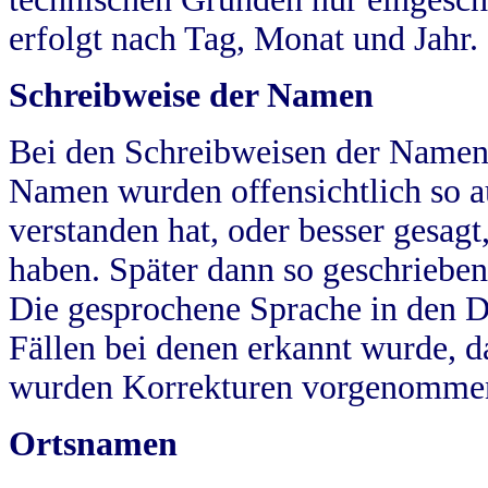
erfolgt nach Tag, Monat und Jahr.
Schreibweise der Namen
Bei den Schreibweisen der Namen
Namen wurden offensichtlich so a
verstanden hat, oder besser gesag
haben. Später dann so geschrieben
Die gesprochene Sprache in den Dö
Fällen bei denen erkannt wurde, da
wurden Korrekturen vorgenomme
Ortsnamen