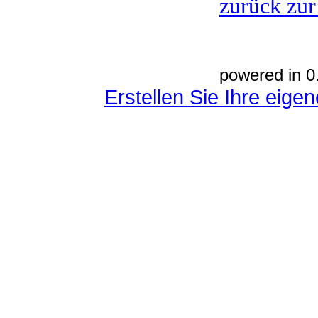
zurück zur
powered in 0
Erstellen Sie Ihre eig