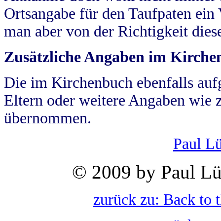
Ortsangabe für den Taufpaten ein
man aber von der Richtigkeit die
Zusätzliche Angaben im Kirch
Die im Kirchenbuch ebenfalls auf
Eltern oder weitere Angaben wie z
übernommen.
Paul L
© 2009 by Paul Lü
zurück zu: Back to 