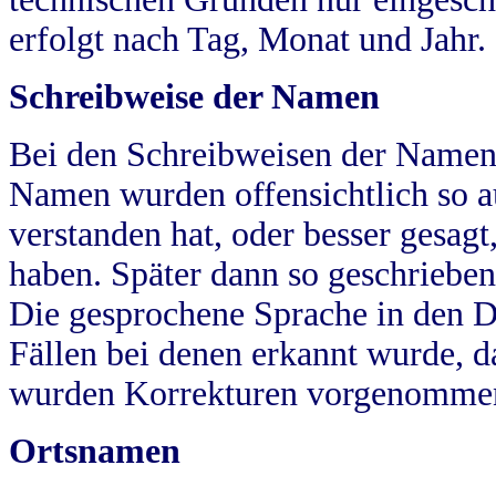
erfolgt nach Tag, Monat und Jahr.
Schreibweise der Namen
Bei den Schreibweisen der Namen
Namen wurden offensichtlich so a
verstanden hat, oder besser gesag
haben. Später dann so geschrieben
Die gesprochene Sprache in den Dö
Fällen bei denen erkannt wurde, da
wurden Korrekturen vorgenomme
Ortsnamen