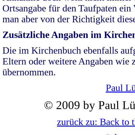
Ortsangabe für den Taufpaten ein
man aber von der Richtigkeit die
Zusätzliche Angaben im Kirch
Die im Kirchenbuch ebenfalls auf
Eltern oder weitere Angaben wie z
übernommen.
Paul L
© 2009 by Paul Lü
zurück zu: Back to 