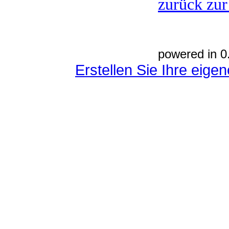
zurück zur
powered in 0
Erstellen Sie Ihre eig