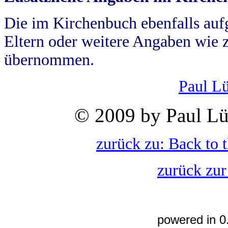
Die im Kirchenbuch ebenfalls auf
Eltern oder weitere Angaben wie z
übernommen.
Paul L
© 2009 by Paul Lü
zurück zu: Back to 
zurück zur
powered in 0