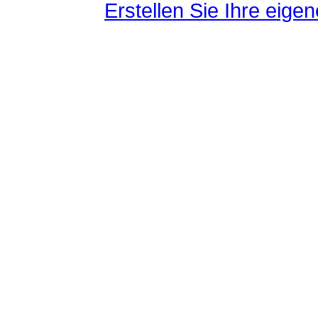
Erstellen Sie Ihre eig