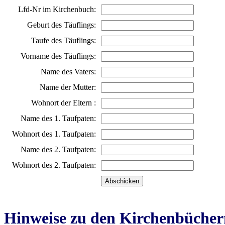
Lfd-Nr im Kirchenbuch:
Geburt des Täuflings:
Taufe des Täuflings:
Vorname des Täuflings:
Name des Vaters:
Name der Mutter:
Wohnort der Eltern :
Name des 1. Taufpaten:
Wohnort des 1. Taufpaten:
Name des 2. Taufpaten:
Wohnort des 2. Taufpaten:
Hinweise zu den Kirchenbücher