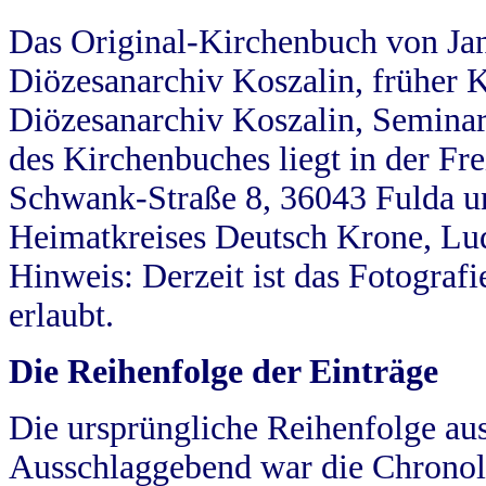
Das Original-Kirchenbuch von Jan
Diözesanarchiv Koszalin, früher Kö
Diözesanarchiv Koszalin, Seminar
des Kirchenbuches liegt in der Fr
Schwank-Straße 8, 36043 Fulda u
Heimatkreises Deutsch Krone, Lu
Hinweis: Derzeit ist das Fotograf
erlaubt.
Die Reihenfolge der Einträge
Die ursprüngliche Reihenfolge au
Ausschlaggebend war die Chronol