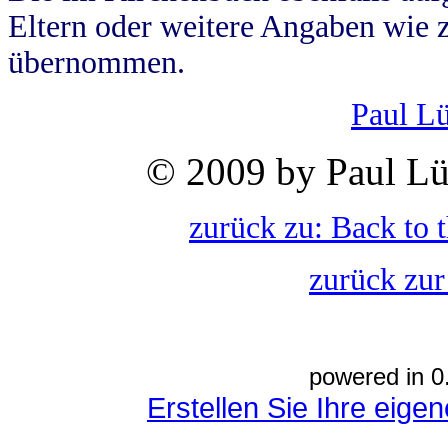
Eltern oder weitere Angaben wie z
übernommen.
Paul L
© 2009 by Paul Lü
zurück zu: Back to 
zurück zur
powered in 0
Erstellen Sie Ihre eig