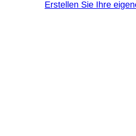
Erstellen Sie Ihre eig