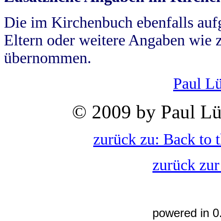
Die im Kirchenbuch ebenfalls auf
Eltern oder weitere Angaben wie z
übernommen.
Paul L
© 2009 by Paul Lü
zurück zu: Back to 
zurück zur
powered in 0