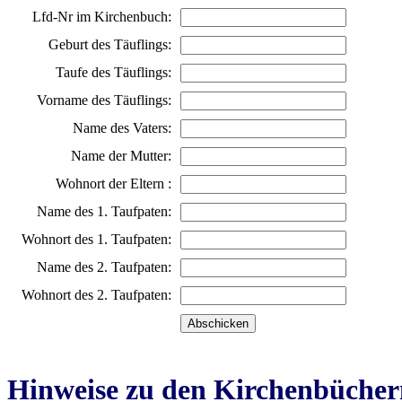
Lfd-Nr im Kirchenbuch:
Geburt des Täuflings:
Taufe des Täuflings:
Vorname des Täuflings:
Name des Vaters:
Name der Mutter:
Wohnort der Eltern :
Name des 1. Taufpaten:
Wohnort des 1. Taufpaten:
Name des 2. Taufpaten:
Wohnort des 2. Taufpaten:
Hinweise zu den Kirchenbücher