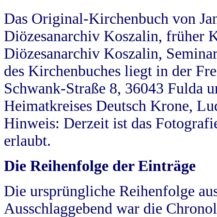
Das Original-Kirchenbuch von Jan
Diözesanarchiv Koszalin, früher Kö
Diözesanarchiv Koszalin, Seminar
des Kirchenbuches liegt in der Fr
Schwank-Straße 8, 36043 Fulda u
Heimatkreises Deutsch Krone, Lu
Hinweis: Derzeit ist das Fotograf
erlaubt.
Die Reihenfolge der Einträge
Die ursprüngliche Reihenfolge au
Ausschlaggebend war die Chronol