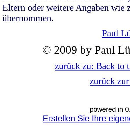
Eltern oder weitere Angaben wie z
übernommen.
Paul L
© 2009 by Paul Lü
zurück zu: Back to 
zurück zur
powered in 0
Erstellen Sie Ihre eig