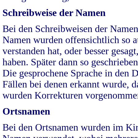
Schreibweise der Namen
Bei den Schreibweisen der Namen
Namen wurden offensichtlich so a
verstanden hat, oder besser gesag
haben. Später dann so geschrieben
Die gesprochene Sprache in den Dö
Fällen bei denen erkannt wurde, da
wurden Korrekturen vorgenomme
Ortsnamen
Bei den Ortsnamen wurden im Kir