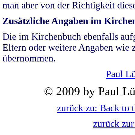
man aber von der Richtigkeit die
Zusätzliche Angaben im Kirch
Die im Kirchenbuch ebenfalls auf
Eltern oder weitere Angaben wie z
übernommen.
Paul L
© 2009 by Paul Lü
zurück zu: Back to 
zurück zur