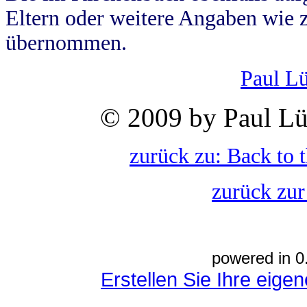
Eltern oder weitere Angaben wie z
übernommen.
Paul L
© 2009 by Paul Lü
zurück zu: Back to 
zurück zur
powered in 0
Erstellen Sie Ihre eig