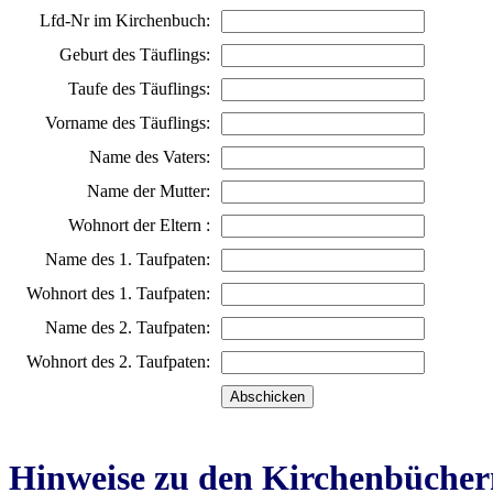
Lfd-Nr im Kirchenbuch:
Geburt des Täuflings:
Taufe des Täuflings:
Vorname des Täuflings:
Name des Vaters:
Name der Mutter:
Wohnort der Eltern :
Name des 1. Taufpaten:
Wohnort des 1. Taufpaten:
Name des 2. Taufpaten:
Wohnort des 2. Taufpaten:
Hinweise zu den Kirchenbücher