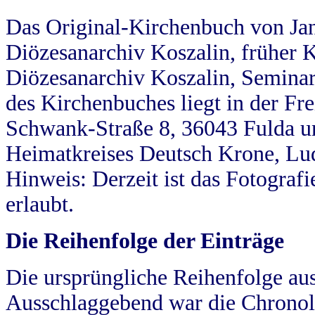
Das Original-Kirchenbuch von Jan
Diözesanarchiv Koszalin, früher Kö
Diözesanarchiv Koszalin, Seminar
des Kirchenbuches liegt in der Fr
Schwank-Straße 8, 36043 Fulda u
Heimatkreises Deutsch Krone, Lu
Hinweis: Derzeit ist das Fotograf
erlaubt.
Die Reihenfolge der Einträge
Die ursprüngliche Reihenfolge au
Ausschlaggebend war die Chronol