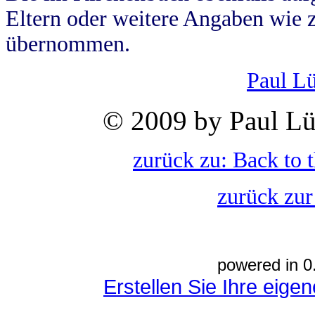
Eltern oder weitere Angaben wie z
übernommen.
Paul L
© 2009 by Paul Lü
zurück zu: Back to 
zurück zur
powered in 0
Erstellen Sie Ihre eig