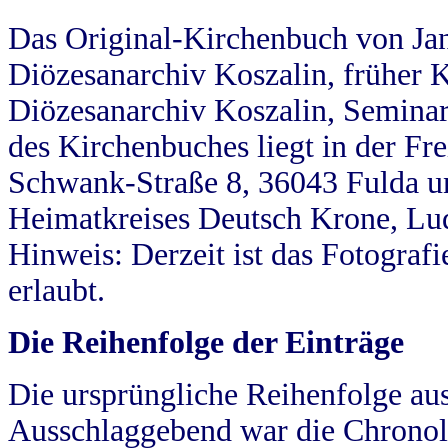
Das Original-Kirchenbuch von Jan
Diözesanarchiv Koszalin, früher Kö
Diözesanarchiv Koszalin, Seminar
des Kirchenbuches liegt in der Fr
Schwank-Straße 8, 36043 Fulda u
Heimatkreises Deutsch Krone, Lu
Hinweis: Derzeit ist das Fotograf
erlaubt.
Die Reihenfolge der Einträge
Die ursprüngliche Reihenfolge au
Ausschlaggebend war die Chronol