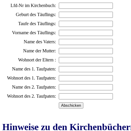
Lfd-Nr im Kirchenbuch:
Geburt des Täuflings:
Taufe des Täuflings:
Vorname des Täuflings:
Name des Vaters:
Name der Mutter:
Wohnort der Eltern :
Name des 1. Taufpaten:
Wohnort des 1. Taufpaten:
Name des 2. Taufpaten:
Wohnort des 2. Taufpaten:
Hinweise zu den Kirchenbücher