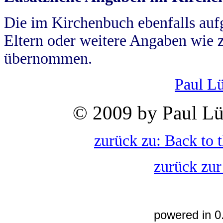
Die im Kirchenbuch ebenfalls auf
Eltern oder weitere Angaben wie z
übernommen.
Paul L
© 2009 by Paul Lü
zurück zu: Back to 
zurück zur
powered in 0