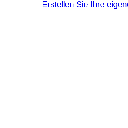
Erstellen Sie Ihre eig