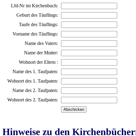
Lfd-Nr im Kirchenbuch:
Geburt des Täuflings:
Taufe des Täuflings:
Vorname des Täuflings:
Name des Vaters:
Name der Mutter:
Wohnort der Eltern :
Name des 1. Taufpaten:
Wohnort des 1. Taufpaten:
Name des 2. Taufpaten:
Wohnort des 2. Taufpaten:
Hinweise zu den Kirchenbücher