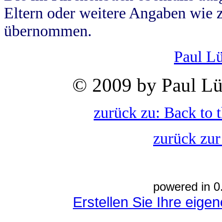
Eltern oder weitere Angaben wie z
übernommen.
Paul L
© 2009 by Paul Lü
zurück zu: Back to 
zurück zur
powered in 0
Erstellen Sie Ihre eig