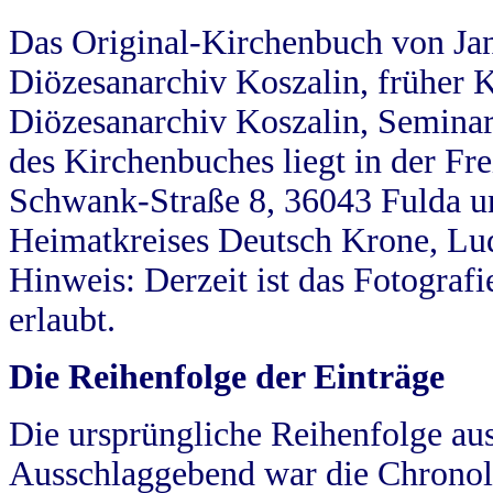
Das Original-Kirchenbuch von Jan
Diözesanarchiv Koszalin, früher Kö
Diözesanarchiv Koszalin, Seminar
des Kirchenbuches liegt in der Fr
Schwank-Straße 8, 36043 Fulda u
Heimatkreises Deutsch Krone, Lu
Hinweis: Derzeit ist das Fotograf
erlaubt.
Die Reihenfolge der Einträge
Die ursprüngliche Reihenfolge au
Ausschlaggebend war die Chronol