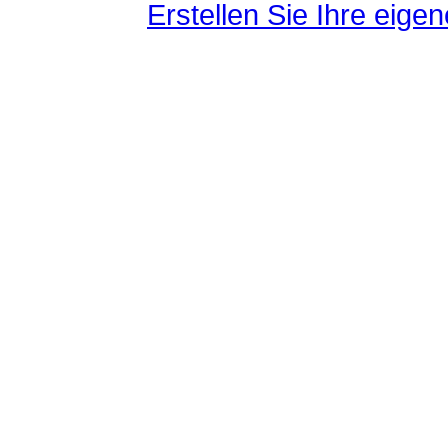
Erstellen Sie Ihre eig