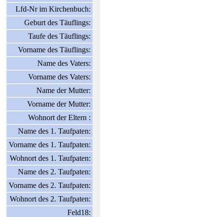
Lfd-Nr im Kirchenbuch:
Geburt des Täuflings:
Taufe des Täuflings:
Vorname des Täuflings:
Name des Vaters:
Vorname des Vaters:
Name der Mutter:
Vorname der Mutter:
Wohnort der Eltern :
Name des 1. Taufpaten:
Vorname des 1. Taufpaten:
Wohnort des 1. Taufpaten:
Name des 2. Taufpaten:
Vorname des 2. Taufpaten:
Wohnort des 2. Taufpaten:
Feld18: