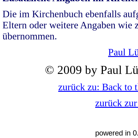
Die im Kirchenbuch ebenfalls auf
Eltern oder weitere Angaben wie z
übernommen.
Paul L
© 2009 by Paul Lü
zurück zu: Back to 
zurück zur
powered in 0