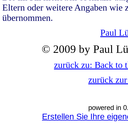
Eltern oder weitere Angaben wie z
übernommen.
Paul L
© 2009 by Paul Lü
zurück zu: Back to 
zurück zur
powered in 0
Erstellen Sie Ihre eig