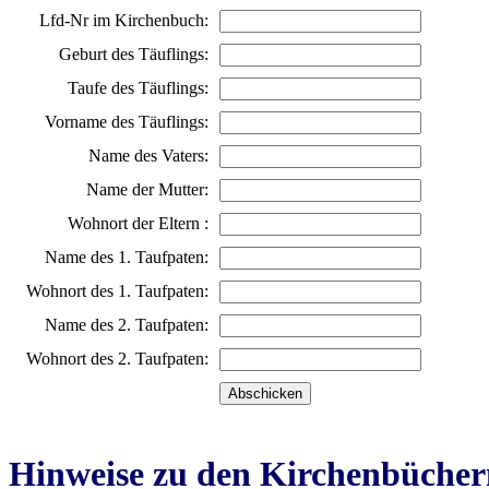
Lfd-Nr im Kirchenbuch:
Geburt des Täuflings:
Taufe des Täuflings:
Vorname des Täuflings:
Name des Vaters:
Name der Mutter:
Wohnort der Eltern :
Name des 1. Taufpaten:
Wohnort des 1. Taufpaten:
Name des 2. Taufpaten:
Wohnort des 2. Taufpaten:
Hinweise zu den Kirchenbücher