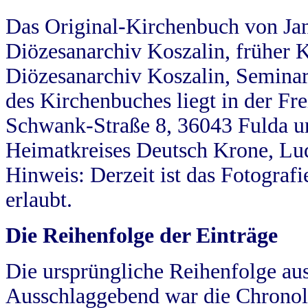
Das Original-Kirchenbuch von Jan
Diözesanarchiv Koszalin, früher Kö
Diözesanarchiv Koszalin, Seminar
des Kirchenbuches liegt in der Fr
Schwank-Straße 8, 36043 Fulda u
Heimatkreises Deutsch Krone, Lu
Hinweis: Derzeit ist das Fotograf
erlaubt.
Die Reihenfolge der Einträge
Die ursprüngliche Reihenfolge au
Ausschlaggebend war die Chronol