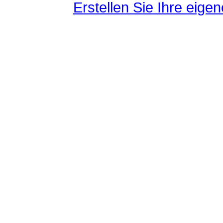
Erstellen Sie Ihre eig