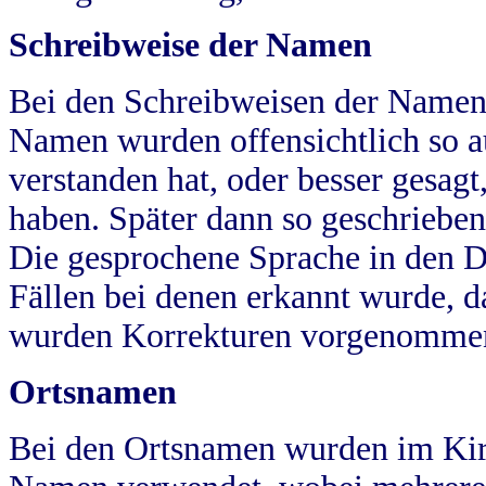
Schreibweise der Namen
Bei den Schreibweisen der Namen
Namen wurden offensichtlich so a
verstanden hat, oder besser gesag
haben. Später dann so geschrieben
Die gesprochene Sprache in den Dö
Fällen bei denen erkannt wurde, da
wurden Korrekturen vorgenomme
Ortsnamen
Bei den Ortsnamen wurden im Kir