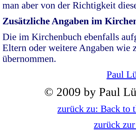
man aber von der Richtigkeit die
Zusätzliche Angaben im Kirch
Die im Kirchenbuch ebenfalls auf
Eltern oder weitere Angaben wie z
übernommen.
Paul L
© 2009 by Paul Lü
zurück zu: Back to 
zurück zur