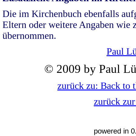
Die im Kirchenbuch ebenfalls auf
Eltern oder weitere Angaben wie z
übernommen.
Paul L
© 2009 by Paul Lü
zurück zu: Back to 
zurück zur
powered in 0