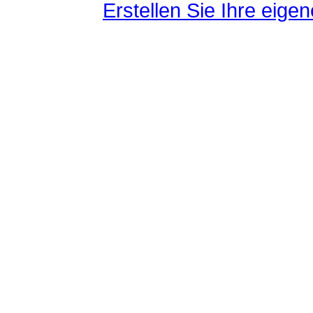
Erstellen Sie Ihre eig