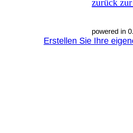
zurück zur
powered in 0
Erstellen Sie Ihre eig