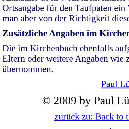
Ortsangabe für den Taufpaten ein
man aber von der Richtigkeit die
Zusätzliche Angaben im Kirch
Die im Kirchenbuch ebenfalls auf
Eltern oder weitere Angaben wie z
übernommen.
Paul L
© 2009 by Paul Lü
zurück zu: Back to 