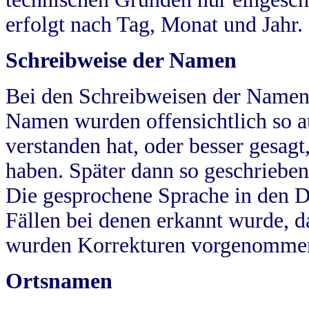
erfolgt nach Tag, Monat und Jahr.
Schreibweise der Namen
Bei den Schreibweisen der Namen
Namen wurden offensichtlich so a
verstanden hat, oder besser gesag
haben. Später dann so geschrieben
Die gesprochene Sprache in den Dö
Fällen bei denen erkannt wurde, da
wurden Korrekturen vorgenomme
Ortsnamen