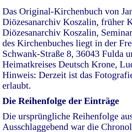
Das Original-Kirchenbuch von Jan
Diözesanarchiv Koszalin, früher Kö
Diözesanarchiv Koszalin, Seminar
des Kirchenbuches liegt in der Fr
Schwank-Straße 8, 36043 Fulda u
Heimatkreises Deutsch Krone, Lu
Hinweis: Derzeit ist das Fotograf
erlaubt.
Die Reihenfolge der Einträge
Die ursprüngliche Reihenfolge au
Ausschlaggebend war die Chronol