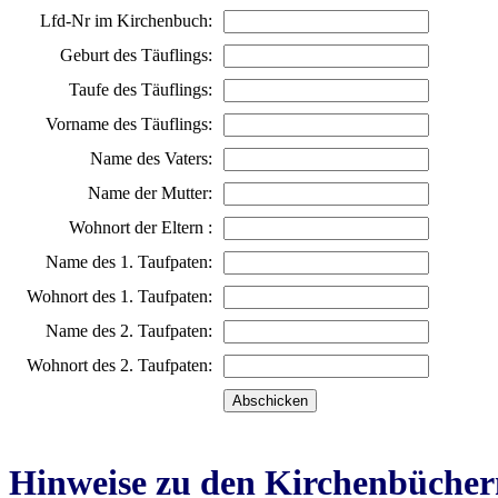
Lfd-Nr im Kirchenbuch:
Geburt des Täuflings:
Taufe des Täuflings:
Vorname des Täuflings:
Name des Vaters:
Name der Mutter:
Wohnort der Eltern :
Name des 1. Taufpaten:
Wohnort des 1. Taufpaten:
Name des 2. Taufpaten:
Wohnort des 2. Taufpaten:
Hinweise zu den Kirchenbücher