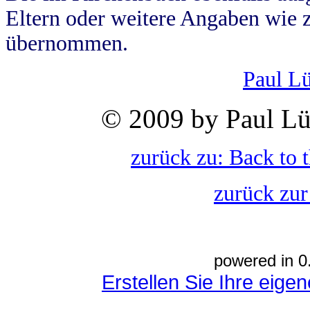
Eltern oder weitere Angaben wie z
übernommen.
Paul L
© 2009 by Paul Lü
zurück zu: Back to 
zurück zur
powered in 0
Erstellen Sie Ihre eig