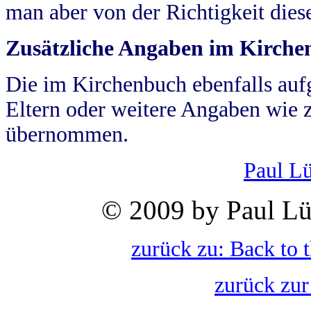
man aber von der Richtigkeit die
Zusätzliche Angaben im Kirch
Die im Kirchenbuch ebenfalls auf
Eltern oder weitere Angaben wie z
übernommen.
Paul L
© 2009 by Paul Lü
zurück zu: Back to 
zurück zur