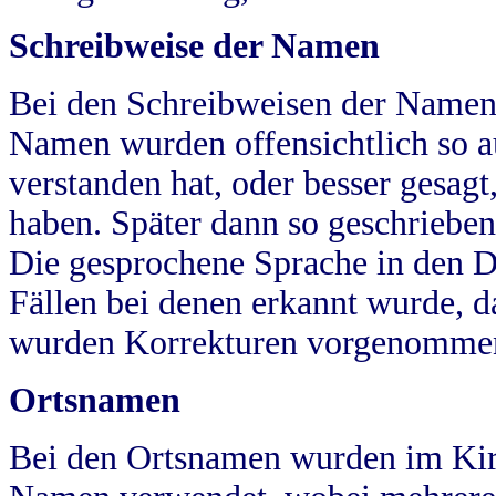
Schreibweise der Namen
Bei den Schreibweisen der Namen
Namen wurden offensichtlich so a
verstanden hat, oder besser gesag
haben. Später dann so geschrieben
Die gesprochene Sprache in den Dö
Fällen bei denen erkannt wurde, da
wurden Korrekturen vorgenomme
Ortsnamen
Bei den Ortsnamen wurden im Kir