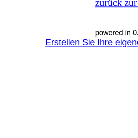
zurück zur
powered in 0
Erstellen Sie Ihre eig