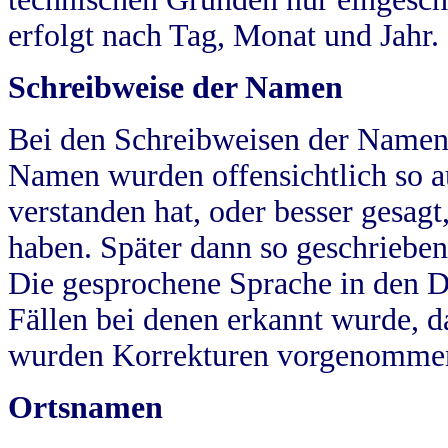
erfolgt nach Tag, Monat und Jahr.
Schreibweise der Namen
Bei den Schreibweisen der Namen
Namen wurden offensichtlich so a
verstanden hat, oder besser gesag
haben. Später dann so geschrieben
Die gesprochene Sprache in den Dö
Fällen bei denen erkannt wurde, da
wurden Korrekturen vorgenomme
Ortsnamen