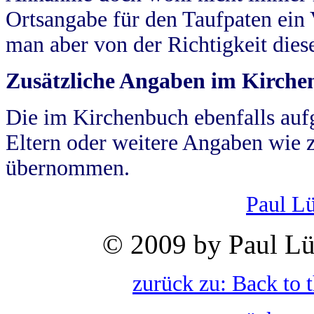
Ortsangabe für den Taufpaten ein
man aber von der Richtigkeit die
Zusätzliche Angaben im Kirch
Die im Kirchenbuch ebenfalls auf
Eltern oder weitere Angaben wie z
übernommen.
Paul L
© 2009 by Paul Lü
zurück zu: Back to 