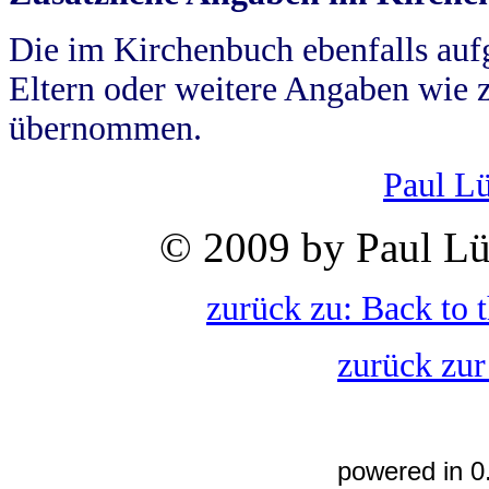
Die im Kirchenbuch ebenfalls auf
Eltern oder weitere Angaben wie z
übernommen.
Paul L
© 2009 by Paul Lü
zurück zu: Back to 
zurück zur
powered in 0