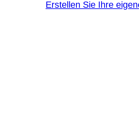
Erstellen Sie Ihre eig