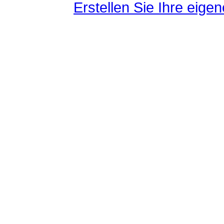
Erstellen Sie Ihre eig