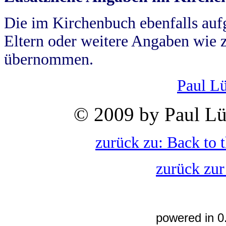
Die im Kirchenbuch ebenfalls auf
Eltern oder weitere Angaben wie z
übernommen.
Paul L
© 2009 by Paul Lü
zurück zu: Back to 
zurück zur
powered in 0