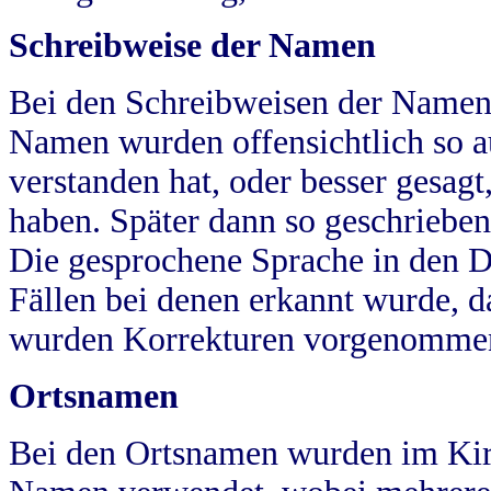
Schreibweise der Namen
Bei den Schreibweisen der Namen
Namen wurden offensichtlich so a
verstanden hat, oder besser gesag
haben. Später dann so geschrieben
Die gesprochene Sprache in den Dö
Fällen bei denen erkannt wurde, da
wurden Korrekturen vorgenomme
Ortsnamen
Bei den Ortsnamen wurden im Kir