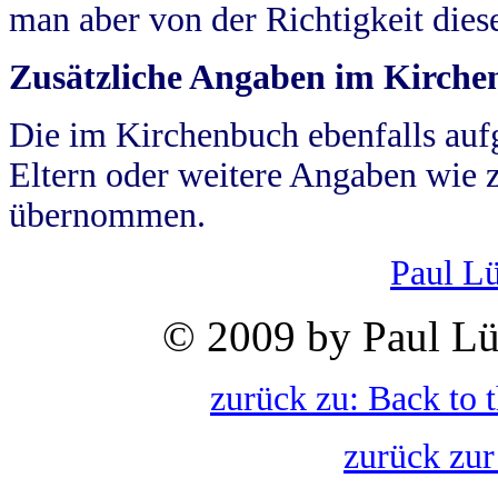
man aber von der Richtigkeit die
Zusätzliche Angaben im Kirch
Die im Kirchenbuch ebenfalls auf
Eltern oder weitere Angaben wie z
übernommen.
Paul L
© 2009 by Paul Lü
zurück zu: Back to 
zurück zur