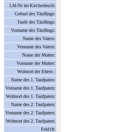
Lfd-Nr im Kirchenbuch:
Geburt des Täuflings:
Taufe des Täuflings:
Vorname des Täuflings:
Name des Vaters:
Vorname des Vaters:
Name der Mutter:
Vorname der Mutter:
Wohnort der Eltern :
Name des 1. Taufpaten:
Vorname des 1. Taufpaten:
Wohnort des 1. Taufpaten:
Name des 2. Taufpaten:
Vorname des 2. Taufpaten:
Wohnort des 2. Taufpaten:
Feld18: