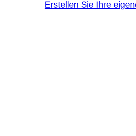
Erstellen Sie Ihre eig