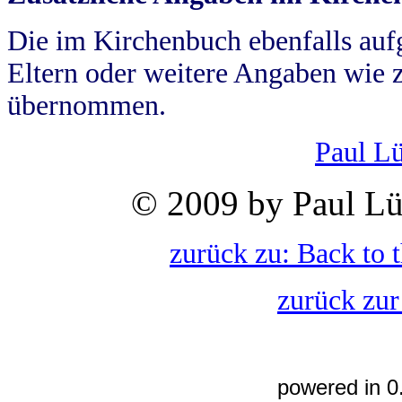
Die im Kirchenbuch ebenfalls auf
Eltern oder weitere Angaben wie z
übernommen.
Paul L
© 2009 by Paul Lü
zurück zu: Back to 
zurück zur
powered in 0