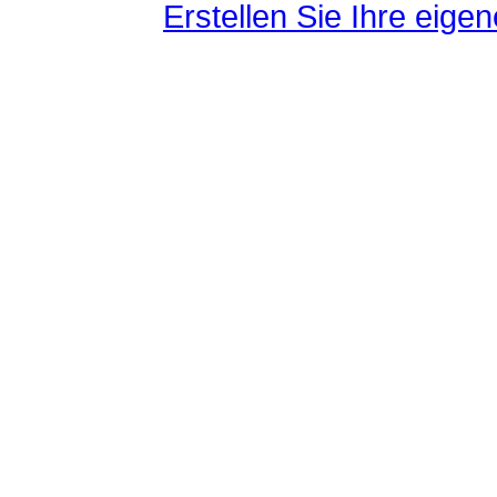
Erstellen Sie Ihre eig