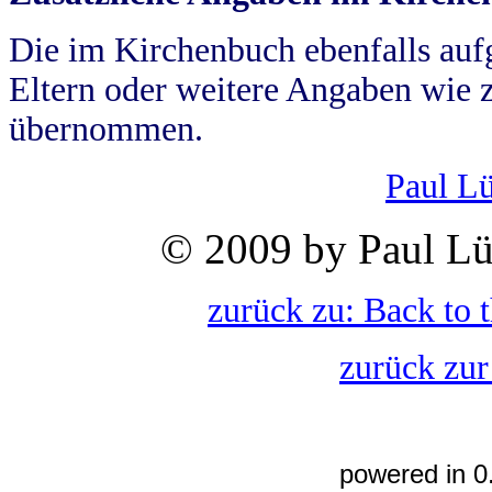
Die im Kirchenbuch ebenfalls auf
Eltern oder weitere Angaben wie z
übernommen.
Paul L
© 2009 by Paul Lü
zurück zu: Back to 
zurück zur
powered in 0