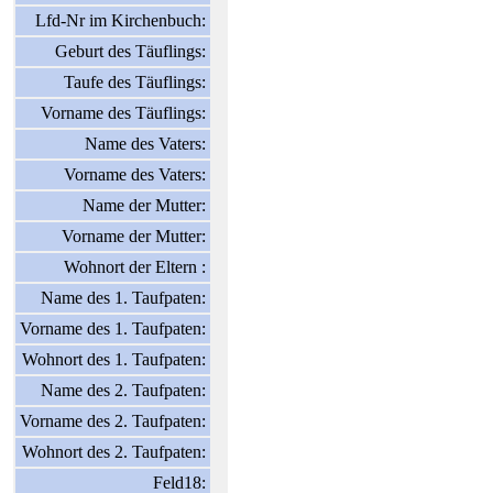
Lfd-Nr im Kirchenbuch:
Geburt des Täuflings:
Taufe des Täuflings:
Vorname des Täuflings:
Name des Vaters:
Vorname des Vaters:
Name der Mutter:
Vorname der Mutter:
Wohnort der Eltern :
Name des 1. Taufpaten:
Vorname des 1. Taufpaten:
Wohnort des 1. Taufpaten:
Name des 2. Taufpaten:
Vorname des 2. Taufpaten:
Wohnort des 2. Taufpaten:
Feld18: