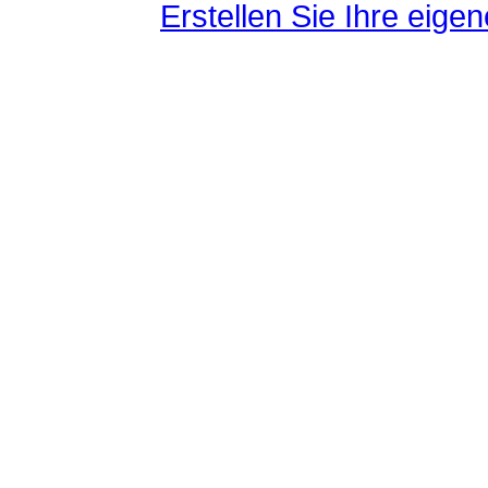
Erstellen Sie Ihre eig