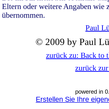
Eltern oder weitere Angaben wie z
übernommen.
Paul L
© 2009 by Paul Lü
zurück zu: Back to 
zurück zur
powered in 0
Erstellen Sie Ihre eig