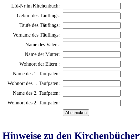
Lfd-Nr im Kirchenbuch:
Geburt des Täuflings:
Taufe des Täuflings:
Vorname des Täuflings:
Name des Vaters:
Name der Mutter:
Wohnort der Eltern :
Name des 1. Taufpaten:
Wohnort des 1. Taufpaten:
Name des 2. Taufpaten:
Wohnort des 2. Taufpaten:
Hinweise zu den Kirchenbücher