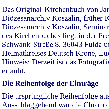
Das Original-Kirchenbuch von Jan
Diözesanarchiv Koszalin, früher Kö
Diözesanarchiv Koszalin, Seminar
des Kirchenbuches liegt in der Fr
Schwank-Straße 8, 36043 Fulda u
Heimatkreises Deutsch Krone, Lu
Hinweis: Derzeit ist das Fotograf
erlaubt.
Die Reihenfolge der Einträge
Die ursprüngliche Reihenfolge au
Ausschlaggebend war die Chronol