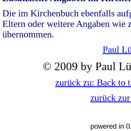
Die im Kirchenbuch ebenfalls auf
Eltern oder weitere Angaben wie z
übernommen.
Paul L
© 2009 by Paul Lü
zurück zu: Back to 
zurück zur
powered in 0