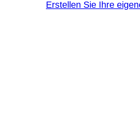
Erstellen Sie Ihre eig