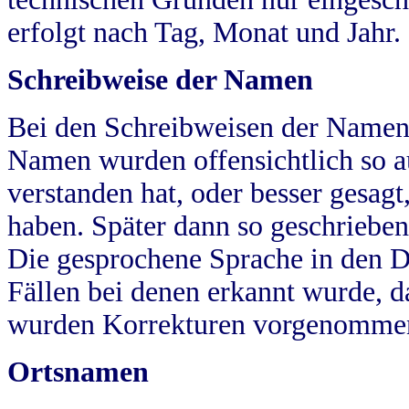
erfolgt nach Tag, Monat und Jahr.
Schreibweise der Namen
Bei den Schreibweisen der Namen
Namen wurden offensichtlich so a
verstanden hat, oder besser gesag
haben. Später dann so geschrieben
Die gesprochene Sprache in den Dö
Fällen bei denen erkannt wurde, da
wurden Korrekturen vorgenomme
Ortsnamen