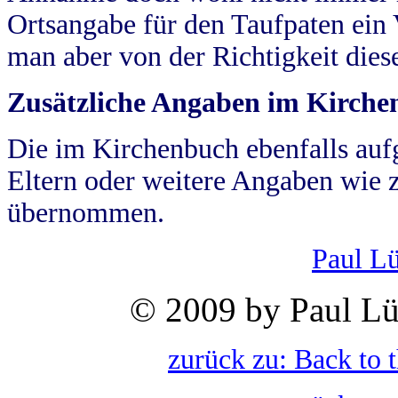
Ortsangabe für den Taufpaten ein
man aber von der Richtigkeit die
Zusätzliche Angaben im Kirch
Die im Kirchenbuch ebenfalls auf
Eltern oder weitere Angaben wie z
übernommen.
Paul L
© 2009 by Paul Lü
zurück zu: Back to 