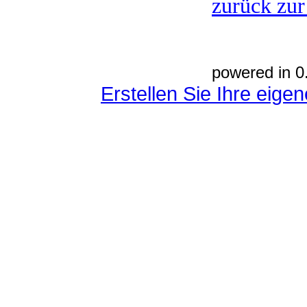
zurück zur
powered in 0
Erstellen Sie Ihre eig