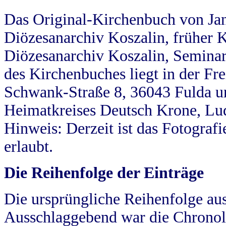
Das Original-Kirchenbuch von Jan
Diözesanarchiv Koszalin, früher Kö
Diözesanarchiv Koszalin, Seminar
des Kirchenbuches liegt in der Fr
Schwank-Straße 8, 36043 Fulda u
Heimatkreises Deutsch Krone, Lu
Hinweis: Derzeit ist das Fotograf
erlaubt.
Die Reihenfolge der Einträge
Die ursprüngliche Reihenfolge au
Ausschlaggebend war die Chronol