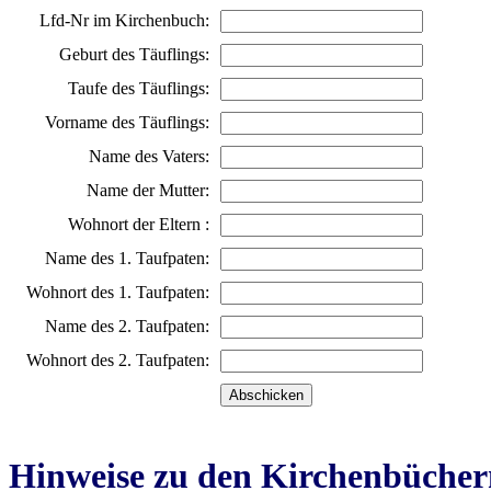
Lfd-Nr im Kirchenbuch:
Geburt des Täuflings:
Taufe des Täuflings:
Vorname des Täuflings:
Name des Vaters:
Name der Mutter:
Wohnort der Eltern :
Name des 1. Taufpaten:
Wohnort des 1. Taufpaten:
Name des 2. Taufpaten:
Wohnort des 2. Taufpaten:
Hinweise zu den Kirchenbücher