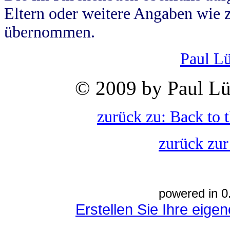
Eltern oder weitere Angaben wie z
übernommen.
Paul L
© 2009 by Paul Lü
zurück zu: Back to 
zurück zur
powered in 0
Erstellen Sie Ihre eig