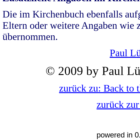
Die im Kirchenbuch ebenfalls auf
Eltern oder weitere Angaben wie z
übernommen.
Paul L
© 2009 by Paul Lü
zurück zu: Back to 
zurück zur
powered in 0