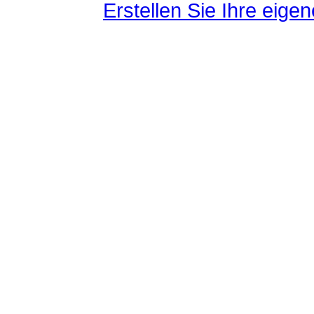
Erstellen Sie Ihre eig