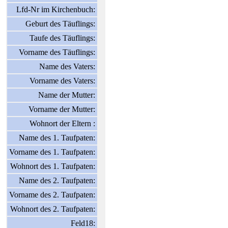
Lfd-Nr im Kirchenbuch:
Geburt des Täuflings:
Taufe des Täuflings:
Vorname des Täuflings:
Name des Vaters:
Vorname des Vaters:
Name der Mutter:
Vorname der Mutter:
Wohnort der Eltern :
Name des 1. Taufpaten:
Vorname des 1. Taufpaten:
Wohnort des 1. Taufpaten:
Name des 2. Taufpaten:
Vorname des 2. Taufpaten:
Wohnort des 2. Taufpaten:
Feld18: