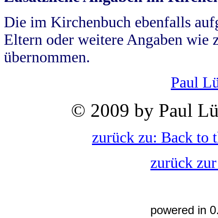
Die im Kirchenbuch ebenfalls auf
Eltern oder weitere Angaben wie z
übernommen.
Paul L
© 2009 by Paul Lü
zurück zu: Back to 
zurück zur
powered in 0