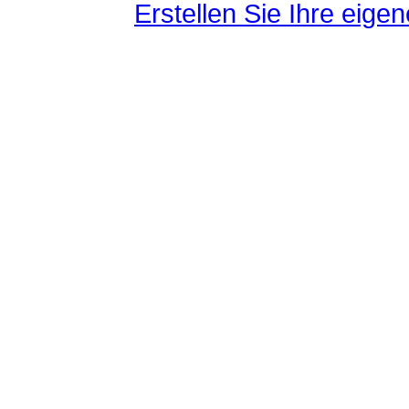
Erstellen Sie Ihre eig