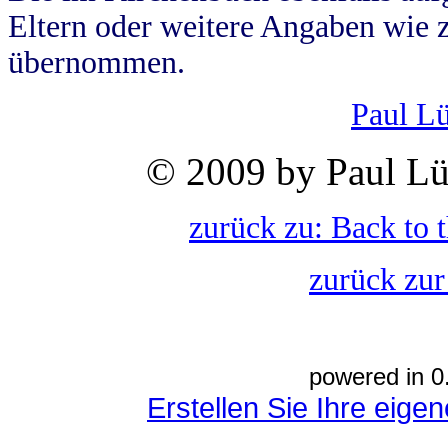
Eltern oder weitere Angaben wie z
übernommen.
Paul L
© 2009 by Paul Lü
zurück zu: Back to 
zurück zur
powered in 0
Erstellen Sie Ihre eig