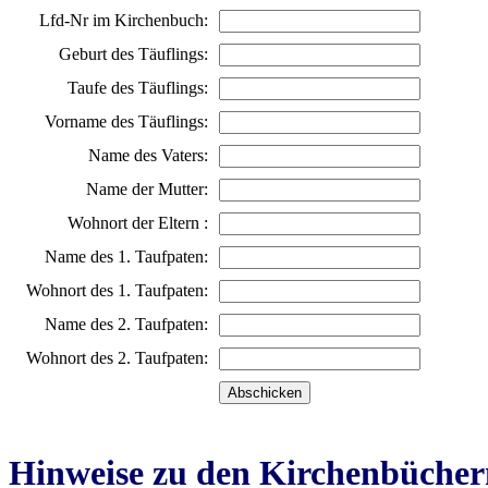
Lfd-Nr im Kirchenbuch:
Geburt des Täuflings:
Taufe des Täuflings:
Vorname des Täuflings:
Name des Vaters:
Name der Mutter:
Wohnort der Eltern :
Name des 1. Taufpaten:
Wohnort des 1. Taufpaten:
Name des 2. Taufpaten:
Wohnort des 2. Taufpaten:
Hinweise zu den Kirchenbücher