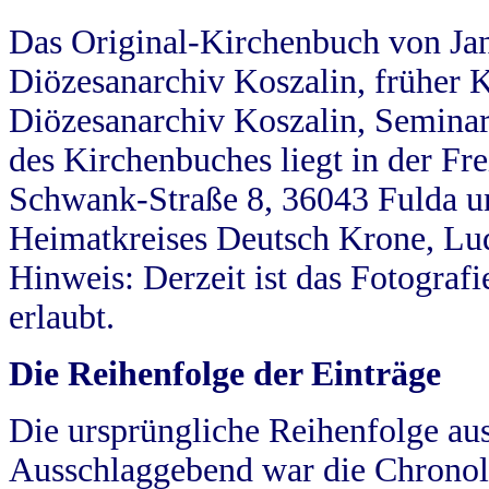
Das Original-Kirchenbuch von Jan
Diözesanarchiv Koszalin, früher Kö
Diözesanarchiv Koszalin, Seminar
des Kirchenbuches liegt in der Fr
Schwank-Straße 8, 36043 Fulda u
Heimatkreises Deutsch Krone, Lu
Hinweis: Derzeit ist das Fotograf
erlaubt.
Die Reihenfolge der Einträge
Die ursprüngliche Reihenfolge au
Ausschlaggebend war die Chronol