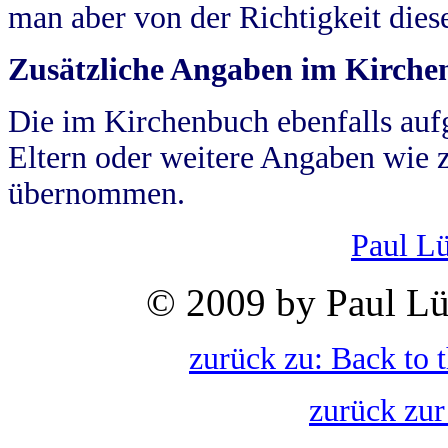
man aber von der Richtigkeit die
Zusätzliche Angaben im Kirch
Die im Kirchenbuch ebenfalls auf
Eltern oder weitere Angaben wie z
übernommen.
Paul L
© 2009 by Paul Lü
zurück zu: Back to 
zurück zur