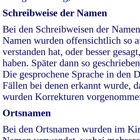
Schreibweise der Namen
Bei den Schreibweisen der Namen
Namen wurden offensichtlich so a
verstanden hat, oder besser gesag
haben. Später dann so geschrieben
Die gesprochene Sprache in den Dö
Fällen bei denen erkannt wurde, da
wurden Korrekturen vorgenomme
Ortsnamen
Bei den Ortsnamen wurden im Kir