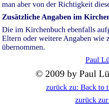
man aber von der Richtigkeit die
Zusätzliche Angaben im Kirch
Die im Kirchenbuch ebenfalls auf
Eltern oder weitere Angaben wie z
übernommen.
Paul L
© 2009 by Paul Lü
zurück zu: Back to 
zurück zur