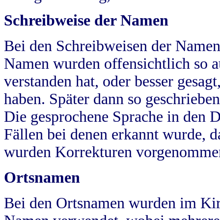
Schreibweise der Namen
Bei den Schreibweisen der Namen
Namen wurden offensichtlich so a
verstanden hat, oder besser gesag
haben. Später dann so geschrieben
Die gesprochene Sprache in den Dö
Fällen bei denen erkannt wurde, da
wurden Korrekturen vorgenomme
Ortsnamen
Bei den Ortsnamen wurden im Kir