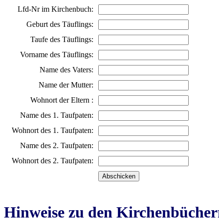
Lfd-Nr im Kirchenbuch:
Geburt des Täuflings:
Taufe des Täuflings:
Vorname des Täuflings:
Name des Vaters:
Name der Mutter:
Wohnort der Eltern :
Name des 1. Taufpaten:
Wohnort des 1. Taufpaten:
Name des 2. Taufpaten:
Wohnort des 2. Taufpaten:
Hinweise zu den Kirchenbücher