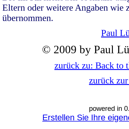
Eltern oder weitere Angaben wie z
übernommen.
Paul L
© 2009 by Paul Lü
zurück zu: Back to 
zurück zur
powered in 0
Erstellen Sie Ihre eig