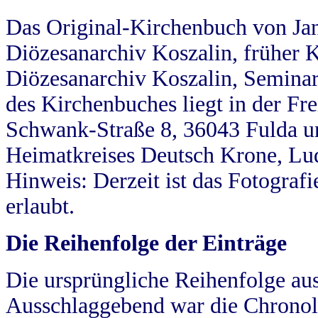
Das Original-Kirchenbuch von Jan
Diözesanarchiv Koszalin, früher Kö
Diözesanarchiv Koszalin, Seminar
des Kirchenbuches liegt in der Fr
Schwank-Straße 8, 36043 Fulda u
Heimatkreises Deutsch Krone, Lu
Hinweis: Derzeit ist das Fotograf
erlaubt.
Die Reihenfolge der Einträge
Die ursprüngliche Reihenfolge au
Ausschlaggebend war die Chronol