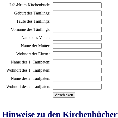
Lfd-Nr im Kirchenbuch:
Geburt des Täuflings:
Taufe des Täuflings:
Vorname des Täuflings:
Name des Vaters:
Name der Mutter:
Wohnort der Eltern :
Name des 1. Taufpaten:
Wohnort des 1. Taufpaten:
Name des 2. Taufpaten:
Wohnort des 2. Taufpaten:
Hinweise zu den Kirchenbücher