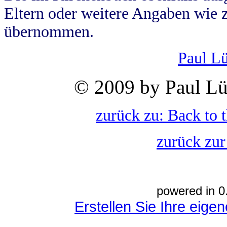
Eltern oder weitere Angaben wie z
übernommen.
Paul L
© 2009 by Paul Lü
zurück zu: Back to 
zurück zur
powered in 0
Erstellen Sie Ihre eig