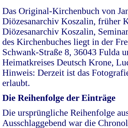
Das Original-Kirchenbuch von Jan
Diözesanarchiv Koszalin, früher Kö
Diözesanarchiv Koszalin, Seminar
des Kirchenbuches liegt in der Fr
Schwank-Straße 8, 36043 Fulda u
Heimatkreises Deutsch Krone, Lu
Hinweis: Derzeit ist das Fotograf
erlaubt.
Die Reihenfolge der Einträge
Die ursprüngliche Reihenfolge au
Ausschlaggebend war die Chronol