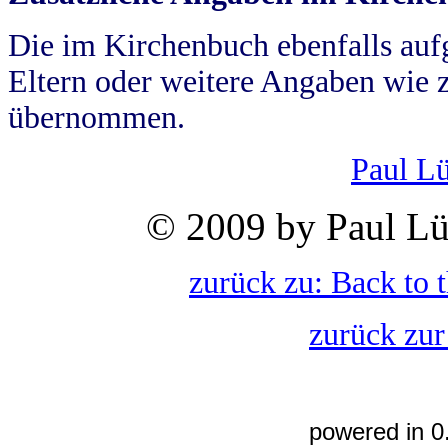
Die im Kirchenbuch ebenfalls auf
Eltern oder weitere Angaben wie z
übernommen.
Paul L
© 2009 by Paul Lü
zurück zu: Back to 
zurück zur
powered in 0