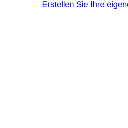
Erstellen Sie Ihre eig