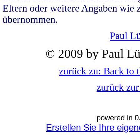
Eltern oder weitere Angaben wie z
übernommen.
Paul L
© 2009 by Paul Lü
zurück zu: Back to 
zurück zur
powered in 0
Erstellen Sie Ihre eig