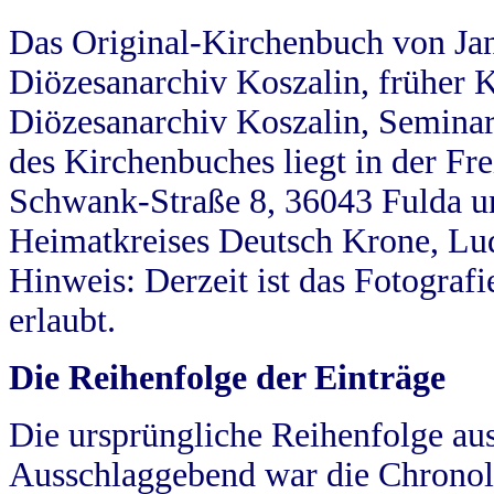
Das Original-Kirchenbuch von Jan
Diözesanarchiv Koszalin, früher Kö
Diözesanarchiv Koszalin, Seminar
des Kirchenbuches liegt in der Fr
Schwank-Straße 8, 36043 Fulda u
Heimatkreises Deutsch Krone, Lu
Hinweis: Derzeit ist das Fotograf
erlaubt.
Die Reihenfolge der Einträge
Die ursprüngliche Reihenfolge au
Ausschlaggebend war die Chronol