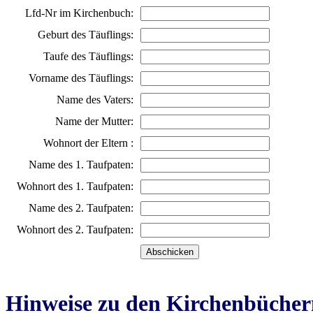
Lfd-Nr im Kirchenbuch:
Geburt des Täuflings:
Taufe des Täuflings:
Vorname des Täuflings:
Name des Vaters:
Name der Mutter:
Wohnort der Eltern :
Name des 1. Taufpaten:
Wohnort des 1. Taufpaten:
Name des 2. Taufpaten:
Wohnort des 2. Taufpaten:
Hinweise zu den Kirchenbücher