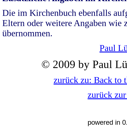
Die im Kirchenbuch ebenfalls auf
Eltern oder weitere Angaben wie z
übernommen.
Paul L
© 2009 by Paul Lü
zurück zu: Back to 
zurück zur
powered in 0