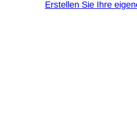
Erstellen Sie Ihre eig