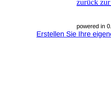
zurück zur
powered in 0
Erstellen Sie Ihre eig