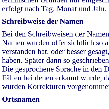
erfolgt nach Tag, Monat und Jahr.
Schreibweise der Namen
Bei den Schreibweisen der Namen
Namen wurden offensichtlich so a
verstanden hat, oder besser gesag
haben. Später dann so geschrieben
Die gesprochene Sprache in den Dö
Fällen bei denen erkannt wurde, da
wurden Korrekturen vorgenomme
Ortsnamen