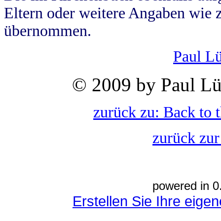
Eltern oder weitere Angaben wie z
übernommen.
Paul L
© 2009 by Paul Lü
zurück zu: Back to 
zurück zur
powered in 0
Erstellen Sie Ihre eig