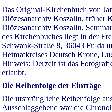
Das Original-Kirchenbuch von Jan
Diözesanarchiv Koszalin, früher Kö
Diözesanarchiv Koszalin, Seminar
des Kirchenbuches liegt in der Fr
Schwank-Straße 8, 36043 Fulda u
Heimatkreises Deutsch Krone, Lu
Hinweis: Derzeit ist das Fotograf
erlaubt.
Die Reihenfolge der Einträge
Die ursprüngliche Reihenfolge au
Ausschlaggebend war die Chronol