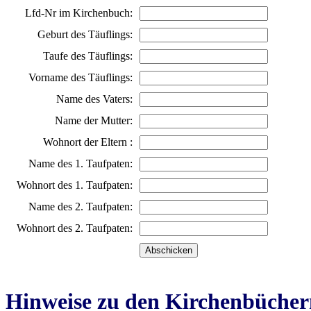
Lfd-Nr im Kirchenbuch:
Geburt des Täuflings:
Taufe des Täuflings:
Vorname des Täuflings:
Name des Vaters:
Name der Mutter:
Wohnort der Eltern :
Name des 1. Taufpaten:
Wohnort des 1. Taufpaten:
Name des 2. Taufpaten:
Wohnort des 2. Taufpaten:
Hinweise zu den Kirchenbücher