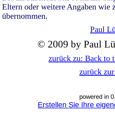
Eltern oder weitere Angaben wie z
übernommen.
Paul L
© 2009 by Paul Lü
zurück zu: Back to 
zurück zur
powered in 0
Erstellen Sie Ihre eig