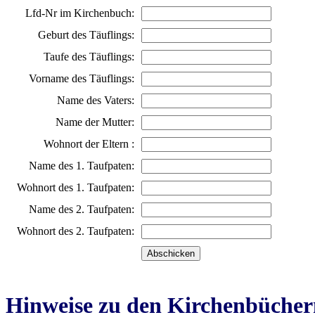
Lfd-Nr im Kirchenbuch:
Geburt des Täuflings:
Taufe des Täuflings:
Vorname des Täuflings:
Name des Vaters:
Name der Mutter:
Wohnort der Eltern :
Name des 1. Taufpaten:
Wohnort des 1. Taufpaten:
Name des 2. Taufpaten:
Wohnort des 2. Taufpaten:
Hinweise zu den Kirchenbücher