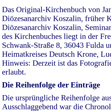
Das Original-Kirchenbuch von Jan
Diözesanarchiv Koszalin, früher Kö
Diözesanarchiv Koszalin, Seminar
des Kirchenbuches liegt in der Fr
Schwank-Straße 8, 36043 Fulda u
Heimatkreises Deutsch Krone, Lu
Hinweis: Derzeit ist das Fotograf
erlaubt.
Die Reihenfolge der Einträge
Die ursprüngliche Reihenfolge au
Ausschlaggebend war die Chronol