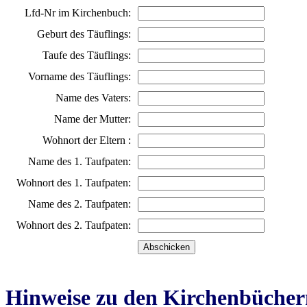
Lfd-Nr im Kirchenbuch:
Geburt des Täuflings:
Taufe des Täuflings:
Vorname des Täuflings:
Name des Vaters:
Name der Mutter:
Wohnort der Eltern :
Name des 1. Taufpaten:
Wohnort des 1. Taufpaten:
Name des 2. Taufpaten:
Wohnort des 2. Taufpaten:
Hinweise zu den Kirchenbücher