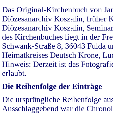
Das Original-Kirchenbuch von Jan
Diözesanarchiv Koszalin, früher Kö
Diözesanarchiv Koszalin, Seminar
des Kirchenbuches liegt in der Fr
Schwank-Straße 8, 36043 Fulda u
Heimatkreises Deutsch Krone, Lu
Hinweis: Derzeit ist das Fotograf
erlaubt.
Die Reihenfolge der Einträge
Die ursprüngliche Reihenfolge au
Ausschlaggebend war die Chronol