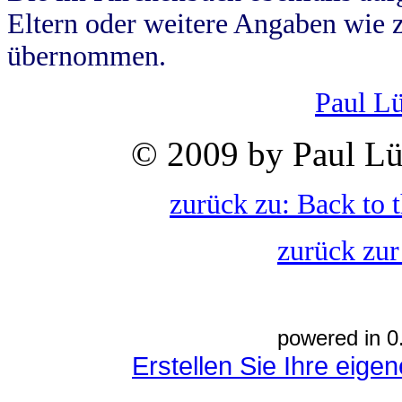
Eltern oder weitere Angaben wie z
übernommen.
Paul L
© 2009 by Paul Lü
zurück zu: Back to 
zurück zur
powered in 0
Erstellen Sie Ihre eig