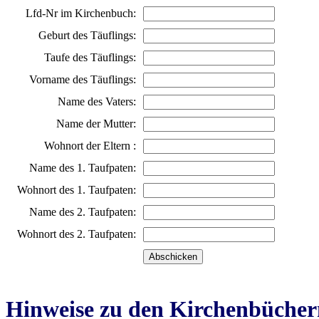
Lfd-Nr im Kirchenbuch:
Geburt des Täuflings:
Taufe des Täuflings:
Vorname des Täuflings:
Name des Vaters:
Name der Mutter:
Wohnort der Eltern :
Name des 1. Taufpaten:
Wohnort des 1. Taufpaten:
Name des 2. Taufpaten:
Wohnort des 2. Taufpaten:
Hinweise zu den Kirchenbücher