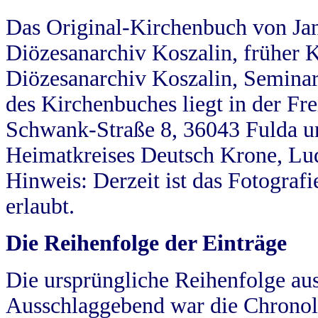
Das Original-Kirchenbuch von Jan
Diözesanarchiv Koszalin, früher Kö
Diözesanarchiv Koszalin, Seminar
des Kirchenbuches liegt in der Fr
Schwank-Straße 8, 36043 Fulda u
Heimatkreises Deutsch Krone, Lu
Hinweis: Derzeit ist das Fotograf
erlaubt.
Die Reihenfolge der Einträge
Die ursprüngliche Reihenfolge au
Ausschlaggebend war die Chronol