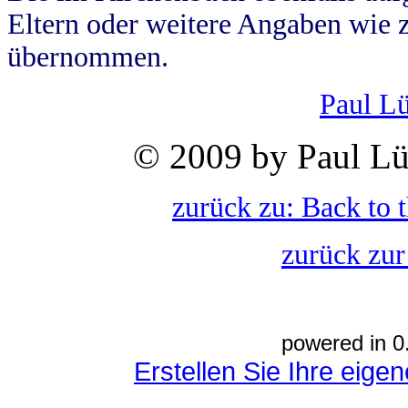
Eltern oder weitere Angaben wie z
übernommen.
Paul L
© 2009 by Paul Lü
zurück zu: Back to 
zurück zur
powered in 0
Erstellen Sie Ihre eig